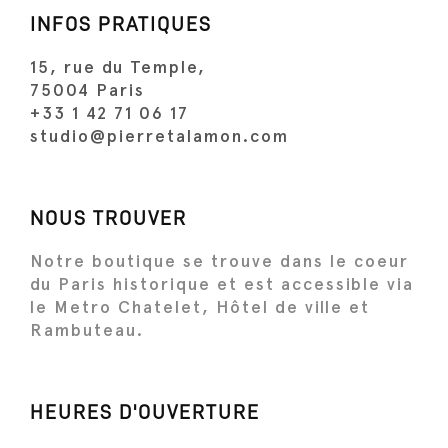
INFOS PRATIQUES
15, rue du Temple,
75004 Paris
+33 1 42 71 06 17
studio@pierretalamon.com
NOUS TROUVER
Notre boutique se trouve dans le coeur
du Paris historique et est accessible via
le Metro Chatelet, Hôtel de ville et
Rambuteau.
HEURES D'OUVERTURE