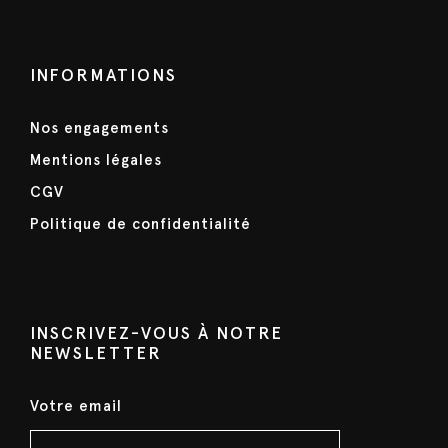
INFORMATIONS
Nos engagements
Mentions légales
CGV
Politique de confidentialité
INSCRIVEZ-VOUS À NOTRE
NEWSLETTER
Votre email