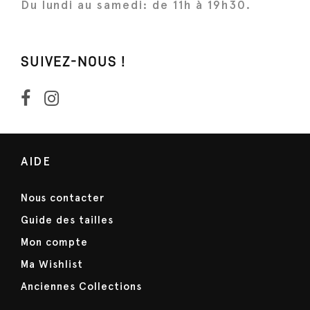
Du lundi au samedi: de 11h à 19h30.
SUIVEZ-NOUS !
AIDE
Nous contacter
Guide des tailles
Mon compte
Ma Wishlist
Anciennes Collections