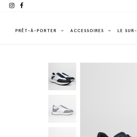
PRÊT-À-PORTER
ACCESSOIRES
LE SUR