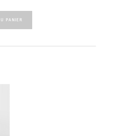
U PANIER