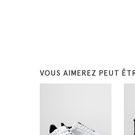
VOUS AIMEREZ PEUT ÊTR