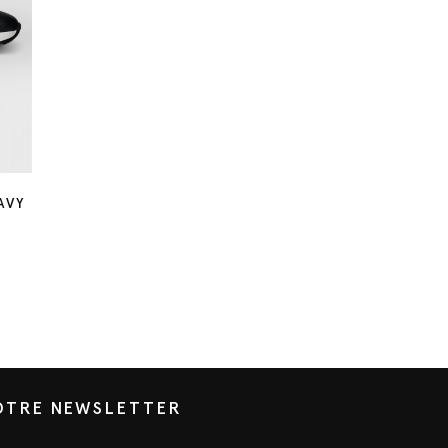
AVY
NOTRE NEWSLETTER