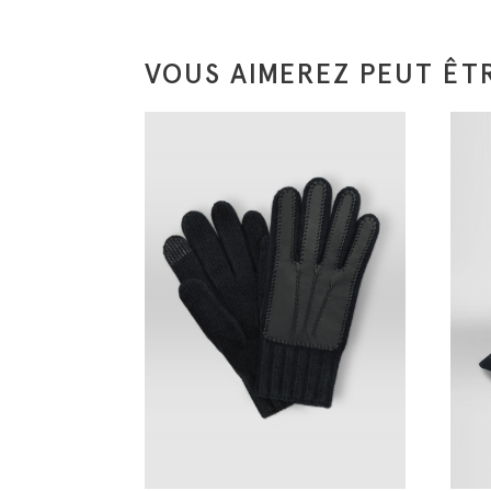
VOUS AIMEREZ PEUT ÊTR