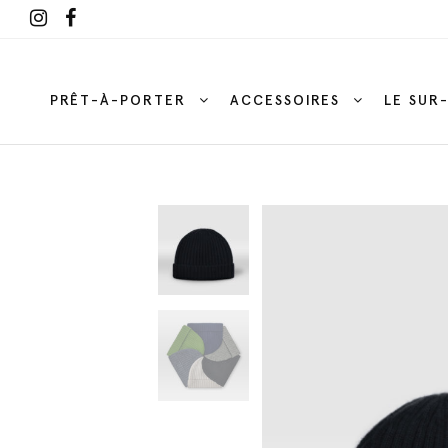
PRÊT-À-PORTER
ACCESSOIRES
LE SUR