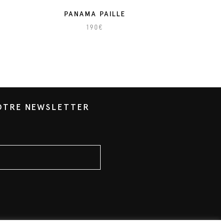
PANAMA PAILLE
190
€
NOTRE NEWSLETTER