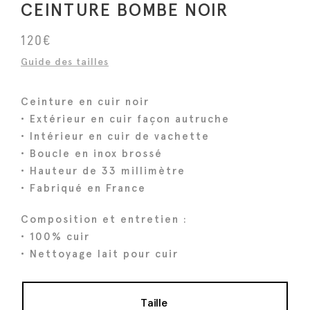
CEINTURE BOMBE NOIR
120
€
Guide des tailles
Ceinture en cuir noir
• Extérieur en cuir façon autruche
• Intérieur en cuir de vachette
• Boucle en inox brossé
• Hauteur de 33 millimètre
• Fabriqué en France
Composition et entretien :
• 100% cuir
• Nettoyage lait pour cuir
Taille