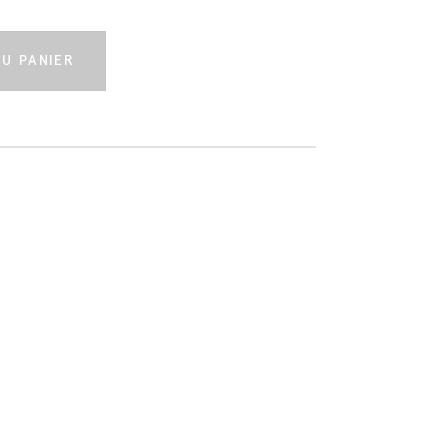
U PANIER