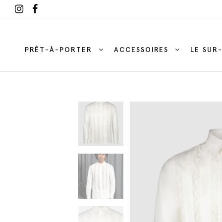
PRÊT-À-PORTER
ACCESSOIRES
LE SUR