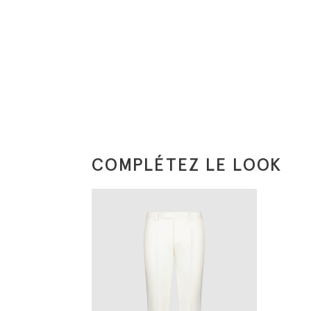
COMPLÉTEZ LE LOOK