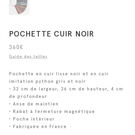
POCHETTE CUIR NOIR
360
€
Guide des tailles
Pochette en cuir lisse noir et en cuir
imitation python gris et noir
• 32 cm de largeur, 26 cm de hauteur, 4 cm
de profondeur
• Anse de maintien
• Rabat à fermeture magnétique
• Poche intérieur
• Fabriquée en France