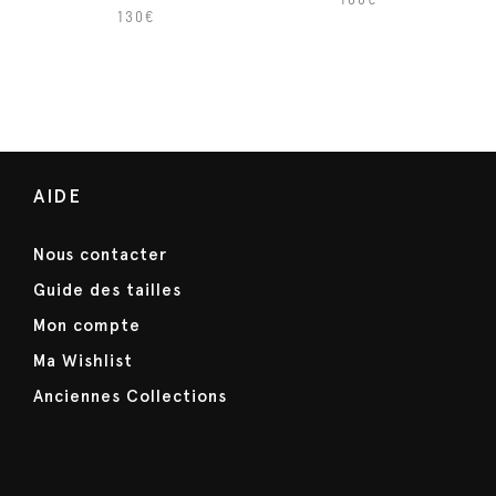
130
€
AIDE
Nous contacter
Guide des tailles
Mon compte
Ma Wishlist
Anciennes Collections