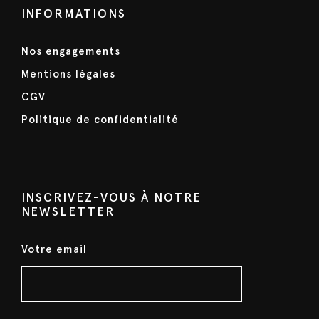
INFORMATIONS
Nos engagements
Mentions légales
CGV
Politique de confidentialité
INSCRIVEZ-VOUS À NOTRE
NEWSLETTER
Votre email