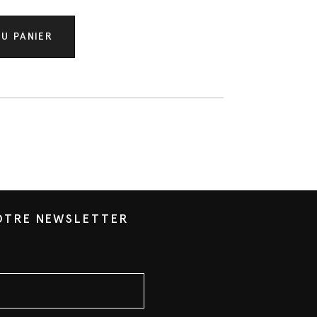
U PANIER
NOTRE NEWSLETTER