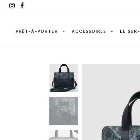
PRÊT-À-PORTER
ACCESSOIRES
LE SUR