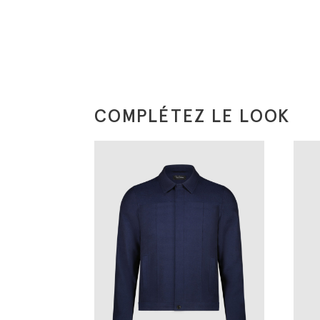
COMPLÉTEZ LE LOOK