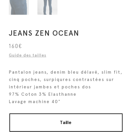
JEANS ZEN OCEAN
160
€
Guide des tailles
Pantalon jeans, denim bleu délavé, slim fit,
cinq poches, surpiqures contrastées sur
intérieur jambes et poches dos
97% Coton 3% Elasthanne
Lavage machine 40°
Taille