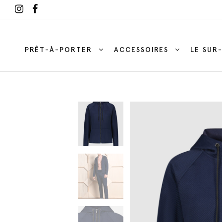
PRÊT-À-PORTER
ACCESSOIRES
LE SUR