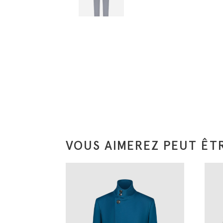
VOUS AIMEREZ PEUT ÊTR