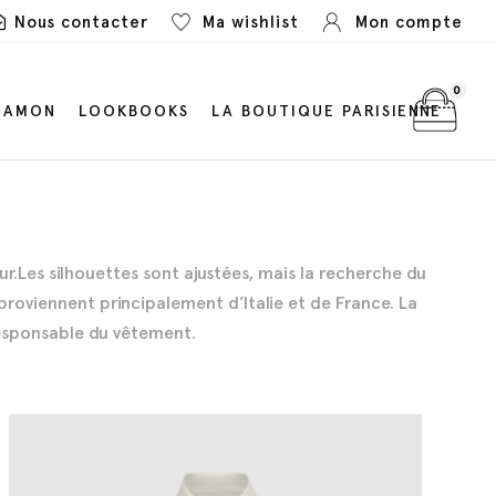
Nous contacter
Ma wishlist
Mon compte
0
LAMON
LOOKBOOKS
LA BOUTIQUE PARISIENNE
r.Les silhouettes sont ajustées, mais la recherche du
 proviennent principalement d’Italie et de France. La
esponsable du vêtement.