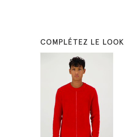
COMPLÉTEZ LE LOOK