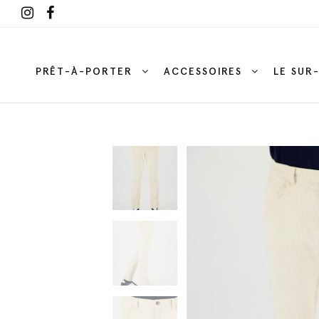
PRÊT-À-PORTER
ACCESSOIRES
LE SUR