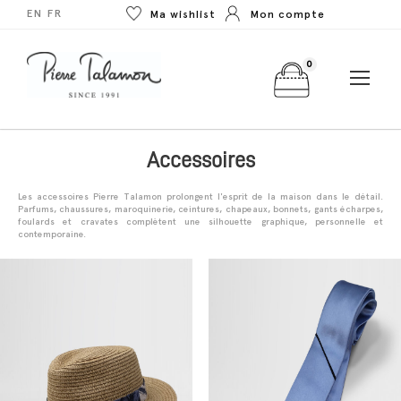
EN
FR
Ma wishlist
Mon compte
0
Accessoires
Les accessoires Pierre Talamon prolongent l'esprit de la maison dans le détail.
Parfums, chaussures, maroquinerie, ceintures, chapeaux, bonnets, gants écharpes,
foulards et cravates complètent une silhouette graphique, personnelle et
contemporaine.