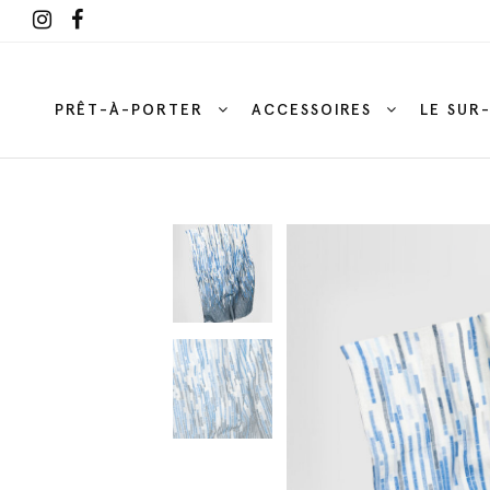
PRÊT-À-PORTER
ACCESSOIRES
LE SUR