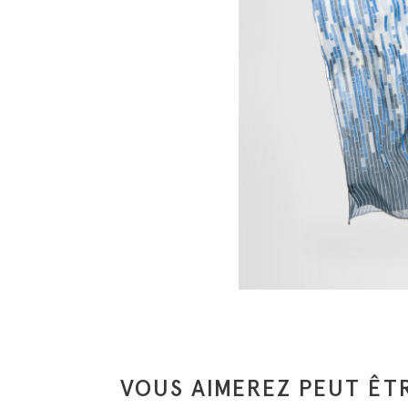
VOUS AIMEREZ PEUT ÊTR