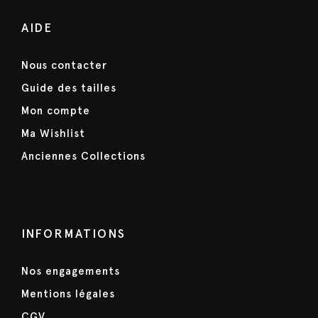
AIDE
Nous contacter
Guide des tailles
Mon compte
Ma Wishlist
Anciennes Collections
INFORMATIONS
Nos engagements
Mentions légales
CGV