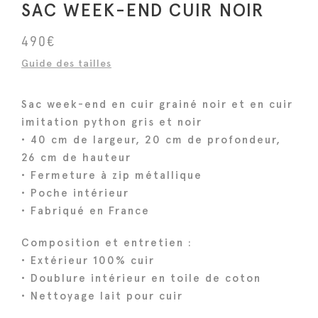
SAC WEEK-END CUIR NOIR
490
€
Guide des tailles
Sac week-end en cuir grainé noir et en cuir
imitation python gris et noir
• 40 cm de largeur, 20 cm de profondeur,
26 cm de hauteur
• Fermeture à zip métallique
• Poche intérieur
• Fabriqué en France
Composition et entretien :
• Extérieur 100% cuir
• Doublure intérieur en toile de coton
• Nettoyage lait pour cuir