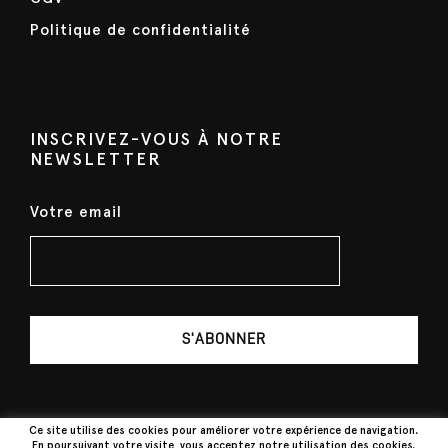
Politique de confidentialité
INSCRIVEZ-VOUS À NOTRE
NEWSLETTER
Votre email
Ce site utilise des cookies pour améliorer votre expérience de navigation.
En poursuivant votre visite, vous acceptez notre utilisation des cookies.