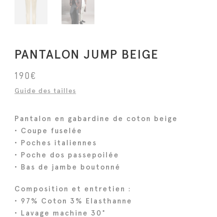
PANTALON JUMP BEIGE
190
€
Guide des tailles
Pantalon en gabardine de coton beige
• Coupe fuselée
• Poches italiennes
• Poche dos passepoilée
• Bas de jambe boutonné
Composition et entretien :
• 97% Coton 3% Elasthanne
• Lavage machine 30°