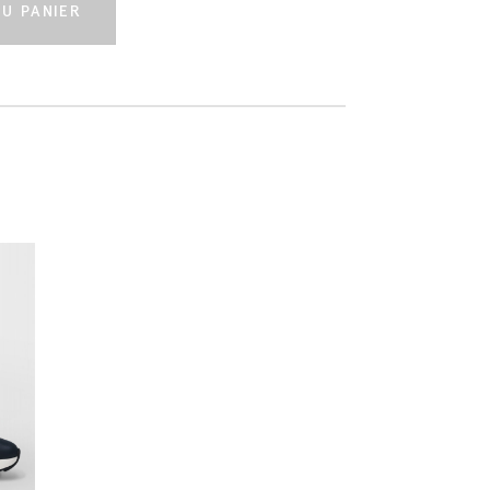
U PANIER