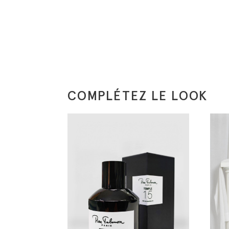
COMPLÉTEZ LE LOOK