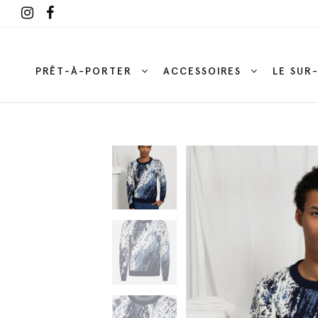
PRÊT-À-PORTER
ACCESSOIRES
LE SUR