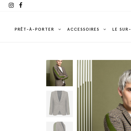
PRÊT-À-PORTER
ACCESSOIRES
LE SUR