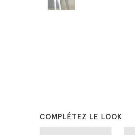
COMPLÉTEZ LE LOOK