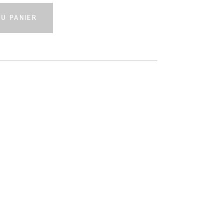
U PANIER