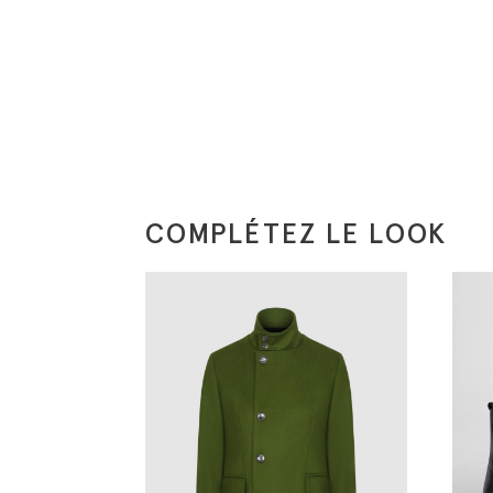
COMPLÉTEZ LE LOOK