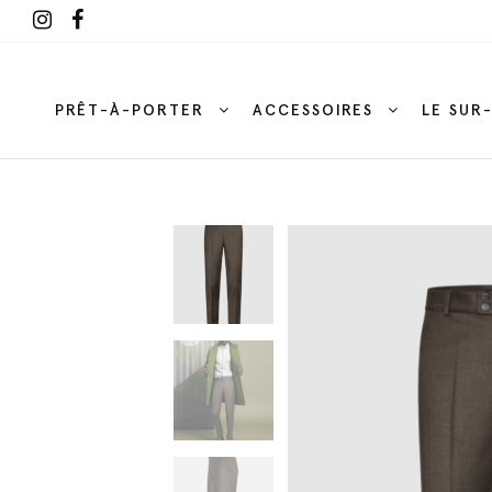
PRÊT-À-PORTER
ACCESSOIRES
LE SUR