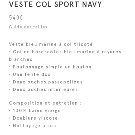
VESTE COL SPORT NAVY
540
€
Guide des tailles
Veste bleu marine à col tricoté
• Col en bord-côtes bleu marine à rayures
blanches
• Boutonnage simple un bouton
• Une fente dos
• Deux poches passepoilées
• Deux poches intérieures
Composition et entretien :
• 100% Laine vierge
• Doublure viscose
• Nettoyage à sec