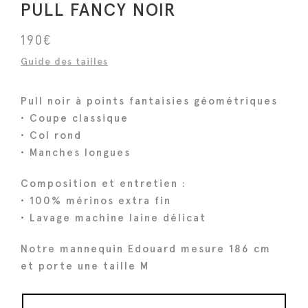
PULL FANCY NOIR
190
€
Guide des tailles
Pull noir à points fantaisies géométriques
• Coupe classique
• Col rond
• Manches longues
Composition et entretien :
• 100% mérinos extra fin
• Lavage machine laine délicat
Notre mannequin Edouard mesure 186 cm
et porte une taille M