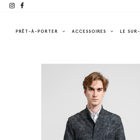
PRÊT-À-PORTER
ACCESSOIRES
LE SUR