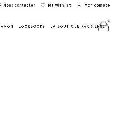
Nous contacter
Ma wishlist
Mon compte
0
LAMON
LOOKBOOKS
LA BOUTIQUE PARISIENNE