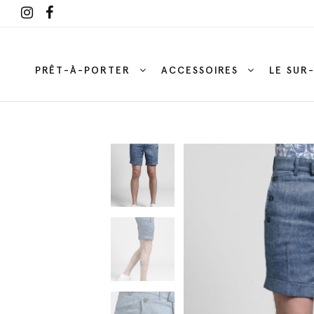
PRÊT-À-PORTER
ACCESSOIRES
LE SUR