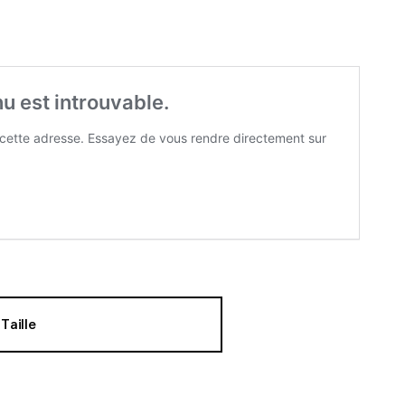
Taille