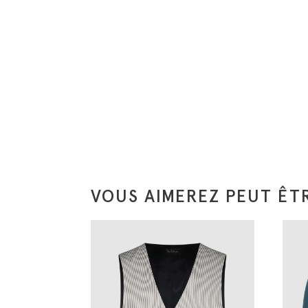
VOUS AIMEREZ PEUT ÊTR