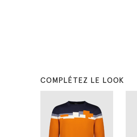
COMPLÉTEZ LE LOOK