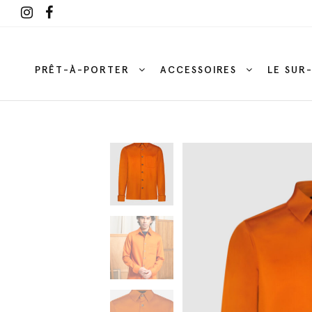
PRÊT-À-PORTER
ACCESSOIRES
LE SUR