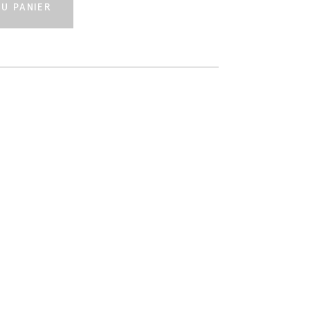
U PANIER