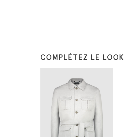
COMPLÉTEZ LE LOOK