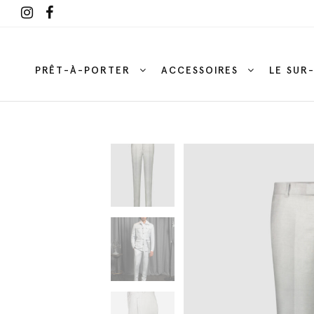
PRÊT-À-PORTER
ACCESSOIRES
LE SUR