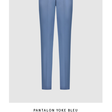
PANTALON YOKE BLEU