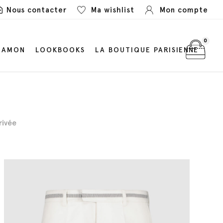
Nous contacter
Ma wishlist
Mon compte
0
LAMON
LOOKBOOKS
LA BOUTIQUE PARISIENNE
rivée