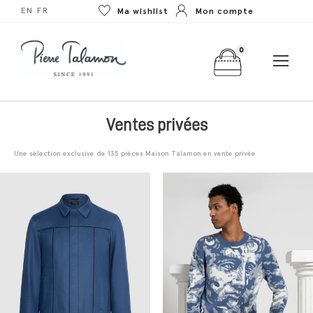
EN
FR
Ma wishlist
Mon compte
0
Ventes privées
Une sélection exclusive de 135 pièces Maison Talamon en vente privée